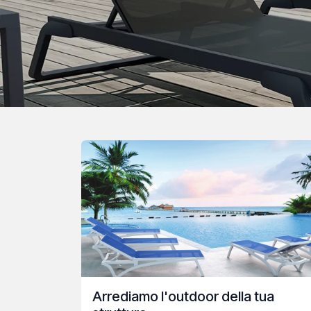
Arrediamo l'outdoor della tua