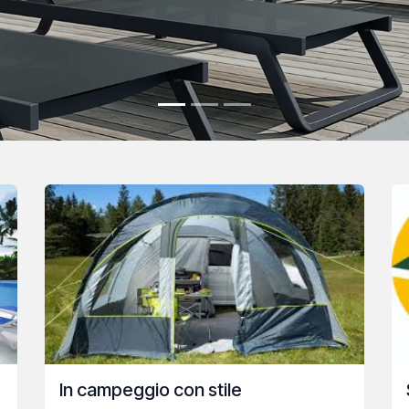
In campeggio con stile