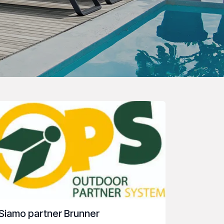
Siamo partner Brunner