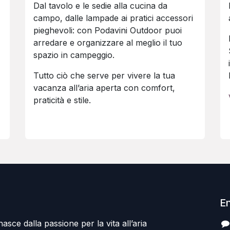
Dal tavolo e le sedie alla cucina da
campo, dalle lampade ai pratici accessori
pieghevoli: con Podavini Outdoor puoi
arredare e organizzare al meglio il tuo
spazio in campeggio.
Tutto ciò che serve per vivere la tua
vacanza all’aria aperta con comfort,
praticità e stile.
En
sce dalla passione per la vita all’aria