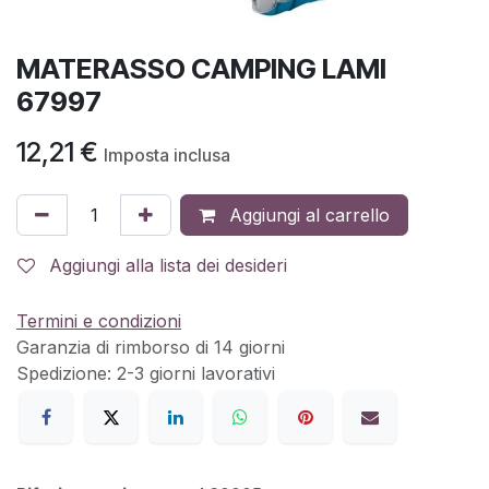
MATERASSO CAMPING LAMI
67997
12,21
€
Imposta inclusa
Aggiungi al carrello
Aggiungi alla lista dei desideri
Termini e condizioni
Garanzia di rimborso di 14 giorni
Spedizione: 2-3 giorni lavorativi