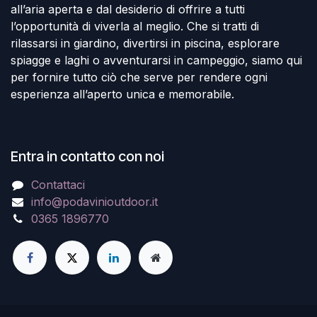
all’aria aperta e dal desiderio di offrire a tutti
l’opportunità di viverla al meglio. Che si tratti di
rilassarsi in giardino, divertirsi in piscina, esplorare
spiagge e laghi o avventurarsi in campeggio, siamo qui
per fornire tutto ciò che serve per rendere ogni
esperienza all’aperto unica e memorabile.
Entra in contatto con noi
Contattaci
info@podavinioutdoor.it
0365 1896770