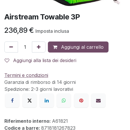
Airstream Towable 3P
236,89
€
Imposta inclusa
Aggiungi al carrello
Aggiungi alla lista dei desideri
Termini e condizioni
Garanzia di rimborso di 14 giorni
Spedizione: 2-3 giorni lavorativi
Riferimento interno:
A61821
Codice a barre:
8718181267823