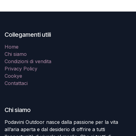
Collegamenti utili
Home
Chi siamo
Condizioni di vendita
Privacy Policy
Cookye
Contattaci
Chi siamo
Podavini Outdoor nasce dalla passione per la vita
all’aria aperta e dal desiderio di offrire a tutti