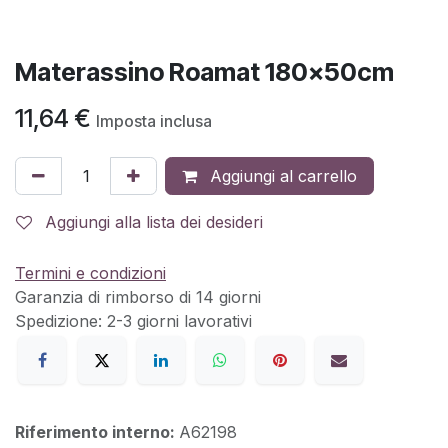
Materassino Roamat 180x50cm
11,64
€
Imposta inclusa
Aggiungi al carrello
Aggiungi alla lista dei desideri
Termini e condizioni
Garanzia di rimborso di 14 giorni
Spedizione: 2-3 giorni lavorativi
Riferimento interno:
A62198