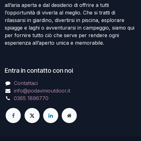
all’aria aperta e dal desiderio di offrire a tutti
l’opportunità di viverla al meglio. Che si tratti di
rilassarsi in giardino, divertirsi in piscina, esplorare
spiagge e laghi o avventurarsi in campeggio, siamo qui
per fornire tutto ciò che serve per rendere ogni
esperienza all’aperto unica e memorabile.
Entra in contatto con noi
Contattaci
info@podavinioutdoor.it
0365 1896770