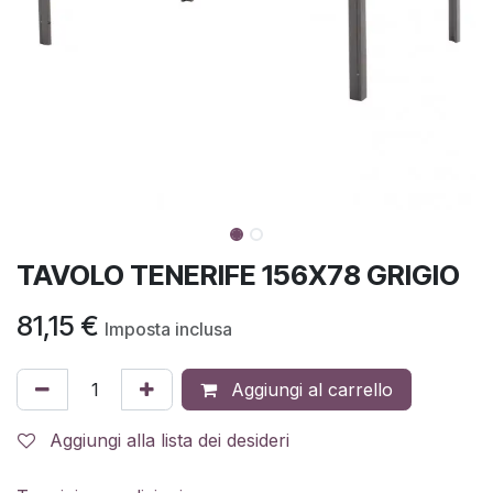
TAVOLO TENERIFE 156X78 GRIGIO
81,15
€
Imposta inclusa
Aggiungi al carrello
Aggiungi alla lista dei desideri