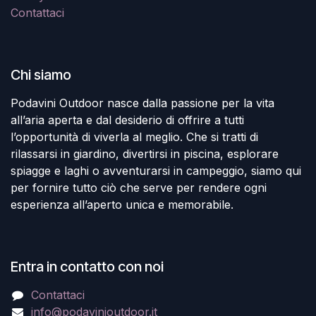
Contattaci
Chi siamo
Podavini Outdoor nasce dalla passione per la vita
all’aria aperta e dal desiderio di offrire a tutti
l’opportunità di viverla al meglio. Che si tratti di
rilassarsi in giardino, divertirsi in piscina, esplorare
spiagge e laghi o avventurarsi in campeggio, siamo qui
per fornire tutto ciò che serve per rendere ogni
esperienza all’aperto unica e memorabile.
Entra in contatto con noi
Contattaci
info@podavinioutdoor.it