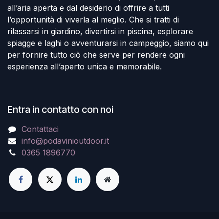
all’aria aperta e dal desiderio di offrire a tutti
l’opportunità di viverla al meglio. Che si tratti di
rilassarsi in giardino, divertirsi in piscina, esplorare
spiagge e laghi o avventurarsi in campeggio, siamo qui
per fornire tutto ciò che serve per rendere ogni
esperienza all’aperto unica e memorabile.
Entra in contatto con noi
Contattaci
info@podavinioutdoor.it
0365 1896770