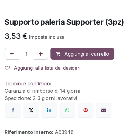
Supporto paleria Supporter (3pz)
3,53
€
Imposta inclusa
Aggiungi al carrello
Aggiungi alla lista dei desideri
Termini e condizioni
Garanzia di rimborso di 14 giorni
Spedizione: 2-3 giorni lavorativi
Riferimento interno:
A63948