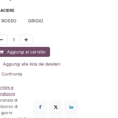
ACIERE
ROSSO
GRIGIO
Aggiungi al carrello
Aggiungi alla lista dei desideri
Confronta
rmini e
ndizioni
ranzia di
mborso di
 giorni