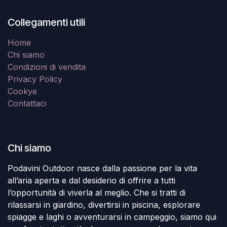
Collegamenti utili
Home
Chi siamo
Condizioni di vendita
Privacy Policy
Cookye
Contattaci
Chi siamo
Podavini Outdoor nasce dalla passione per la vita
all’aria aperta e dal desiderio di offrire a tutti
l’opportunità di viverla al meglio. Che si tratti di
rilassarsi in giardino, divertirsi in piscina, esplorare
spiagge e laghi o avventurarsi in campeggio, siamo qui