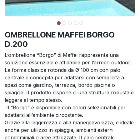
OMBRELLONE MAFFEI BORGO
D.200
L’ombrellone “Borgo” di Maffei rappresenta una
soluzione essenziale e affidabile per l’arredo outdoor.
La forma classica rotonda da Ø 100 cm con palo
centrale è concepita per adattarsi con semplicità a
spazi come giardino, terrazza, bordo piscina o
spiaggia. Il prodotto dispone di una struttura robusta e
leggera al tempo stesso.
Il “Borgo” è disponibile con colori selezionabili per
adattarsi all’ambiente circostante.
Grazie alla leggerezza e alla maneggevolezza, è ideale
anche per utilizzo in spiaggia, ambienti esterni
condominiali o aree attrezzate. Il palo centrale