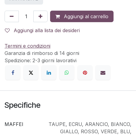
Aggiungi al carrello
Aggiungi alla lista dei desideri
Termini e condizioni
Garanzia di rimborso di 14 giorni
Spedizione: 2-3 giorni lavorativi
Specifiche
MAFFEI
TAUPE
,
ECRU
,
ARANCIO
,
BIANCO
,
GIALLO
,
ROSSO
,
VERDE
,
BLU
,