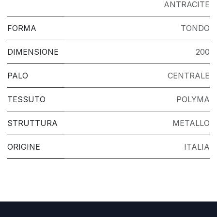
ANTRACITE
FORMA
TONDO
DIMENSIONE
200
PALO
CENTRALE
TESSUTO
POLYMA
STRUTTURA
METALLO
ORIGINE
ITALIA