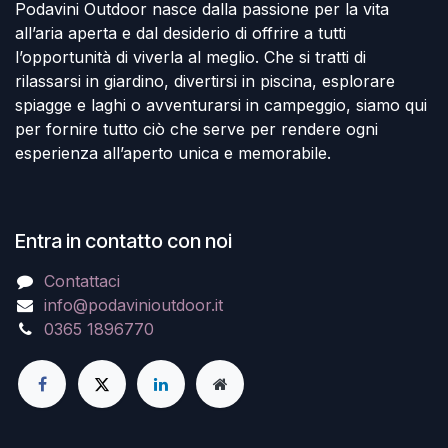
Podavini Outdoor nasce dalla passione per la vita
all’aria aperta e dal desiderio di offrire a tutti
l’opportunità di viverla al meglio. Che si tratti di
rilassarsi in giardino, divertirsi in piscina, esplorare
spiagge e laghi o avventurarsi in campeggio, siamo qui
per fornire tutto ciò che serve per rendere ogni
esperienza all’aperto unica e memorabile.
Entra in contatto con noi
Contattaci
info@podavinioutdoor.it
0365 1896770