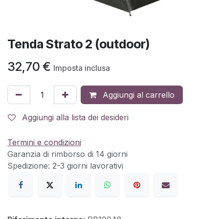
Tenda Strato 2 (outdoor)
32,70
€
Imposta inclusa
Aggiungi al carrello
Aggiungi alla lista dei desideri
Termini e condizioni
Garanzia di rimborso di 14 giorni
Spedizione: 2-3 giorni lavorativi