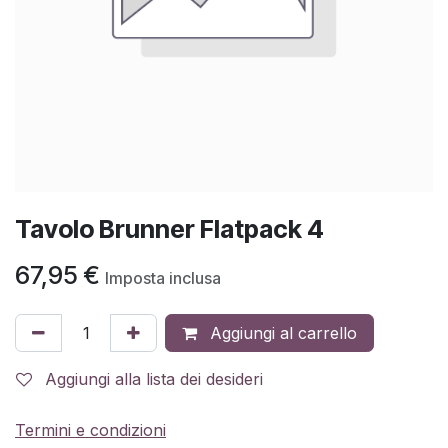
Tavolo Brunner Flatpack 4
67,95
€
Imposta inclusa
Aggiungi al carrello
Aggiungi alla lista dei desideri
Termini e condizioni