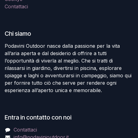
Contattaci
Chi siamo
Podavini Outdoor nasce dalla passione per la vita
all’aria aperta e dal desiderio di offrire a tutti
l’opportunità di viverla al meglio. Che si tratti di
rilassarsi in giardino, divertirsi in piscina, esplorare
spiagge e laghi o avventurarsi in campeggio, siamo qui
per fornire tutto ciò che serve per rendere ogni
esperienza all’aperto unica e memorabile.
Entra in contatto con noi
Contattaci
info@podavinioutdoor.it