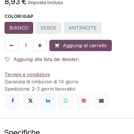
8,93
€
Imposta inclusa
COLORI IGAP
BIANCO
VERDE
ANTRACITE
Aggiungi al carrello
Aggiungi alla lista dei desideri
Termini e condizioni
Garanzia di rimborso di 14 giorni
Spedizione: 2-3 giorni lavorativi
Specifiche