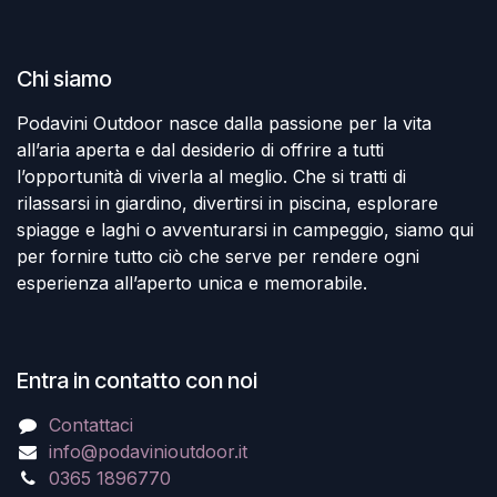
Chi siamo
Podavini Outdoor nasce dalla passione per la vita
all’aria aperta e dal desiderio di offrire a tutti
l’opportunità di viverla al meglio. Che si tratti di
rilassarsi in giardino, divertirsi in piscina, esplorare
spiagge e laghi o avventurarsi in campeggio, siamo qui
per fornire tutto ciò che serve per rendere ogni
esperienza all’aperto unica e memorabile.
Entra in contatto con noi
Contattaci
info@podavinioutdoor.it
0365 1896770