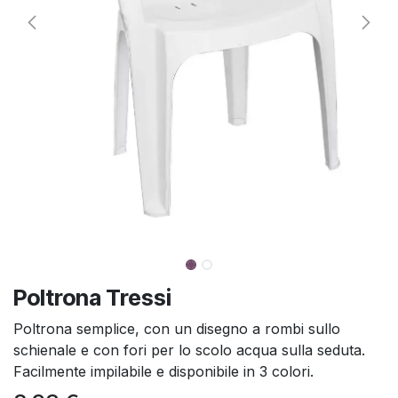
Poltrona Tressi
Poltrona semplice, con un disegno a rombi sullo
schienale e con fori per lo scolo acqua sulla seduta.
Facilmente impilabile e disponibile in 3 colori.