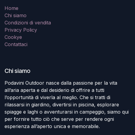
Home
Chi siamo
Condizioni di vendita
Privacy Policy
Cookye
Contattaci
Chi siamo
Podavini Outdoor nasce dalla passione per la vita
all’aria aperta e dal desiderio di offrire a tutti
l’opportunità di viverla al meglio. Che si tratti di
rilassarsi in giardino, divertirsi in piscina, esplorare
spiagge e laghi o avventurarsi in campeggio, siamo qui
per fornire tutto ciò che serve per rendere ogni
esperienza all’aperto unica e memorabile.