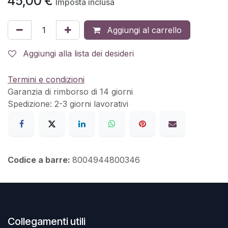
45,00
€
Imposta inclusa
Aggiungi al carrello
Aggiungi alla lista dei desideri
Termini e condizioni
Garanzia di rimborso di 14 giorni
Spedizione: 2-3 giorni lavorativi
Codice a barre:
8004944800346
Collegamenti utili