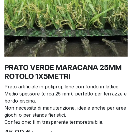
PRATO VERDE MARACANA 25MM
ROTOLO 1X5METRI
Prato artificiale in polipropilene con fondo in lattice.
Medio spessore (circa 25 mm), perfetto per terrazze e
bordo piscina.
Non necessita di manutenzione, ideale anche per aree
giochi o per stands fieristici.
Confezione: film trasparente termoretraibile.