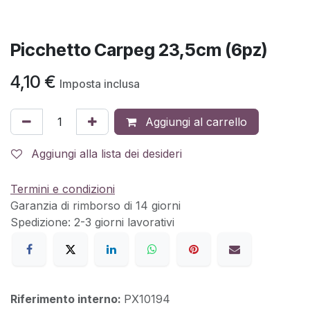
Picchetto Carpeg 23,5cm (6pz)
4,10
€
Imposta inclusa
Aggiungi al carrello
Aggiungi alla lista dei desideri
Termini e condizioni
Garanzia di rimborso di 14 giorni
Spedizione: 2-3 giorni lavorativi
Riferimento interno:
PX10194