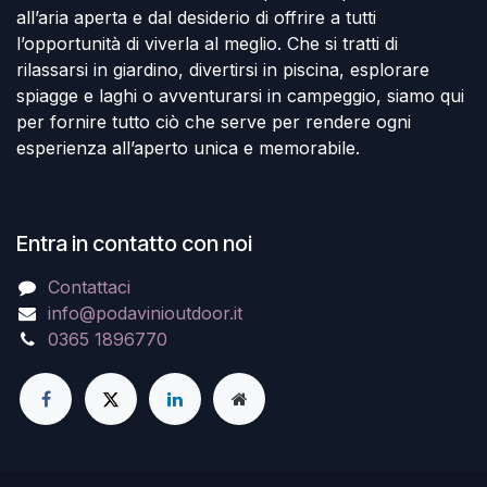
all’aria aperta e dal desiderio di offrire a tutti
l’opportunità di viverla al meglio. Che si tratti di
rilassarsi in giardino, divertirsi in piscina, esplorare
spiagge e laghi o avventurarsi in campeggio, siamo qui
per fornire tutto ciò che serve per rendere ogni
esperienza all’aperto unica e memorabile.
Entra in contatto con noi
Contattaci
info@podavinioutdoor.it
0365 1896770