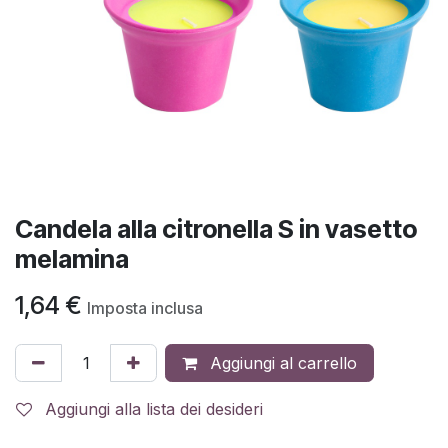
Candela alla citronella S in vasetto
melamina
1,64
€
Imposta inclusa
Aggiungi al carrello
Aggiungi alla lista dei desideri