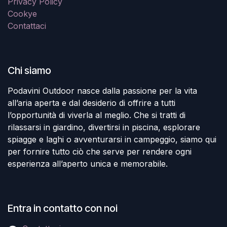
Privacy Policy
Cookye
Contattaci
Chi siamo
Podavini Outdoor nasce dalla passione per la vita
all’aria aperta e dal desiderio di offrire a tutti
l’opportunità di viverla al meglio. Che si tratti di
rilassarsi in giardino, divertirsi in piscina, esplorare
spiagge e laghi o avventurarsi in campeggio, siamo qui
per fornire tutto ciò che serve per rendere ogni
esperienza all’aperto unica e memorabile.
Entra in contatto con noi