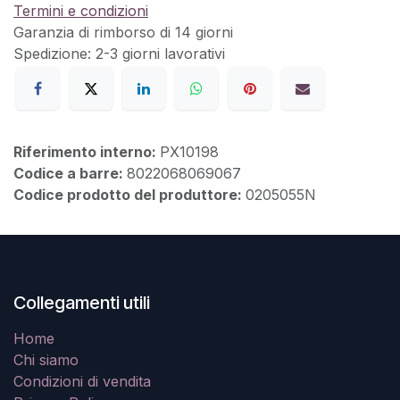
Termini e condizioni
Garanzia di rimborso di 14 giorni
Spedizione: 2-3 giorni lavorativi
Riferimento interno:
PX10198
Codice a barre:
8022068069067
Codice prodotto del produttore:
0205055N
Collegamenti utili
Home
Chi siamo
Condizioni di vendita