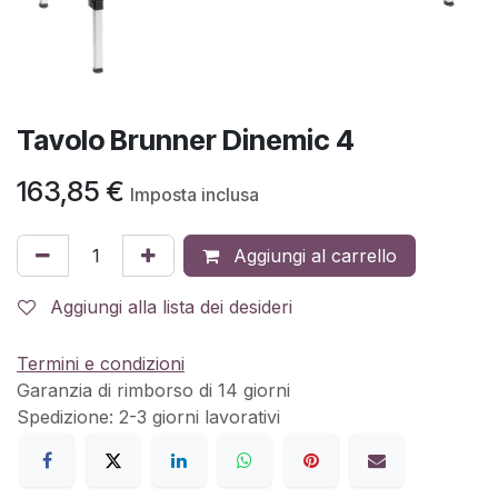
Tavolo Brunner Dinemic 4
163,85
€
Imposta inclusa
Aggiungi al carrello
Aggiungi alla lista dei desideri
Termini e condizioni
Garanzia di rimborso di 14 giorni
Spedizione: 2-3 giorni lavorativi