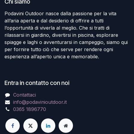
Chi siamo
Podavini Outdoor nasce dalla passione per la vita
all’aria aperta e dal desiderio di offrire a tutti
l’opportunità di viverla al meglio. Che si tratti di
rilassarsi in giardino, divertirsi in piscina, esplorare
spiagge e laghi o avventurarsi in campeggio, siamo qui
per fornire tutto ciò che serve per rendere ogni
esperienza all’aperto unica e memorabile.
Entra in contatto con noi
Contattaci
info@podavinioutdoor.it
0365 1896770