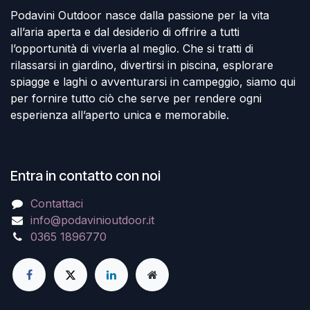
Podavini Outdoor nasce dalla passione per la vita
all’aria aperta e dal desiderio di offrire a tutti
l’opportunità di viverla al meglio. Che si tratti di
rilassarsi in giardino, divertirsi in piscina, esplorare
spiagge e laghi o avventurarsi in campeggio, siamo qui
per fornire tutto ciò che serve per rendere ogni
esperienza all’aperto unica e memorabile.
Entra in contatto con noi
Contattaci
info@podavinioutdoor.it
0365 1896770