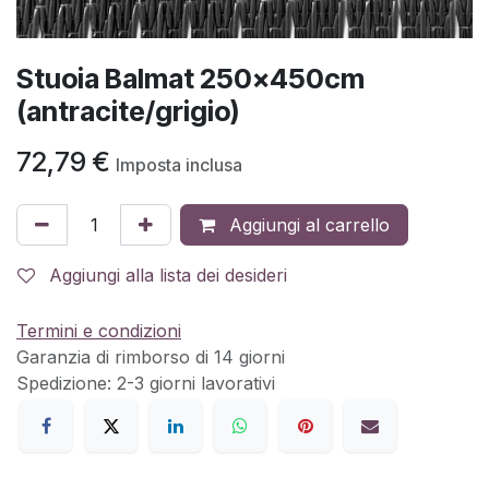
Stuoia Balmat 250x450cm
(antracite/grigio)
72,79
€
Imposta inclusa
Aggiungi al carrello
Aggiungi alla lista dei desideri
Termini e condizioni
Garanzia di rimborso di 14 giorni
Spedizione: 2-3 giorni lavorativi