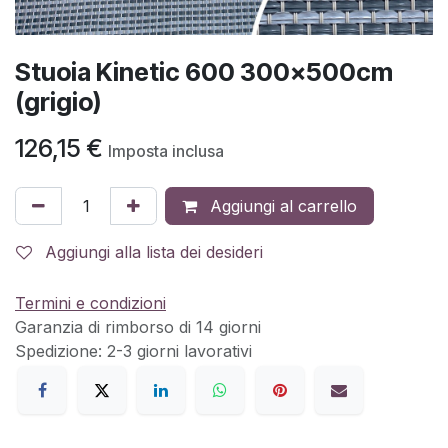
Stuoia Kinetic 600 300x500cm
(grigio)
126,15
€
Imposta inclusa
Aggiungi al carrello
Aggiungi alla lista dei desideri
Termini e condizioni
Garanzia di rimborso di 14 giorni
Spedizione: 2-3 giorni lavorativi