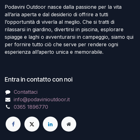
Podavini Outdoor nasce dalla passione per la vita
all’aria aperta e dal desiderio di offrire a tutti
l’opportunità di viverla al meglio. Che si tratti di
rilassarsi in giardino, divertirsi in piscina, esplorare
spiagge e laghi o avventurarsi in campeggio, siamo qui
per fornire tutto ciò che serve per rendere ogni
esperienza all’aperto unica e memorabile.
Entra in contatto con noi
Contattaci
info@podavinioutdoor.it
0365 1896770