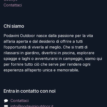
Contattaci
Chi siamo
Podavini Outdoor nasce dalla passione per la vita
all’aria aperta e dal desiderio di offrire a tutti
l’opportunità di viverla al meglio. Che si tratti di
rilassarsi in giardino, divertirsi in piscina, esplorare
spiagge e laghi o avventurarsi in campeggio, siamo qui
per fornire tutto ciò che serve per rendere ogni
esperienza all’aperto unica e memorabile.
Entra in contatto con noi
Contattaci
info@podavinioutdoor.it