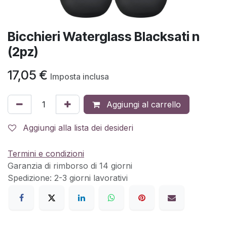
Bicchieri Waterglass Blacksati n
(2pz)
17,05
€
Imposta inclusa
Aggiungi al carrello
Aggiungi alla lista dei desideri
Termini e condizioni
Garanzia di rimborso di 14 giorni
Spedizione: 2-3 giorni lavorativi