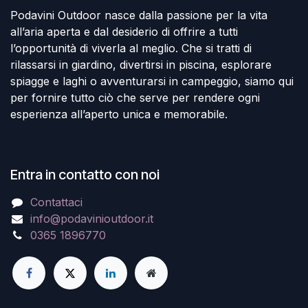
Podavini Outdoor nasce dalla passione per la vita
all’aria aperta e dal desiderio di offrire a tutti
l’opportunità di viverla al meglio. Che si tratti di
rilassarsi in giardino, divertirsi in piscina, esplorare
spiagge e laghi o avventurarsi in campeggio, siamo qui
per fornire tutto ciò che serve per rendere ogni
esperienza all’aperto unica e memorabile.
Entra in contatto con noi
Contattaci
info@podavinioutdoor.it
0365 1896770