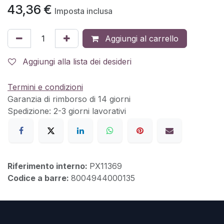
43,36
€
Imposta inclusa
Aggiungi al carrello
Aggiungi alla lista dei desideri
Termini e condizioni
Garanzia di rimborso di 14 giorni
Spedizione: 2-3 giorni lavorativi
Riferimento interno:
PX11369
Codice a barre:
8004944000135