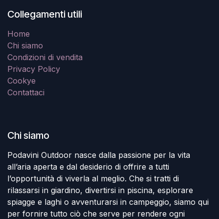
Collegamenti utili
Home
Chi siamo
Condizioni di vendita
Privacy Policy
Cookye
Contattaci
Chi siamo
Podavini Outdoor nasce dalla passione per la vita
all’aria aperta e dal desiderio di offrire a tutti
l’opportunità di viverla al meglio. Che si tratti di
rilassarsi in giardino, divertirsi in piscina, esplorare
spiagge e laghi o avventurarsi in campeggio, siamo qui
per fornire tutto ciò che serve per rendere ogni