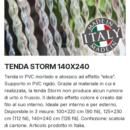
TENDA STORM 140X240
Tenda in PVC morbido e atossico ad effetto “elica”.
Supporto in PVC rigido. Grazie al materiale in cui è
realizzata, la tenda Storm non produce alcun rumore
di urto o fruscio. Il delicato effetto colore è creato dal
filo al suo interno. Ideale per interno e per esterno.
Disponibile in 3 misure: 100x220 cm (90 fili), 125x230
cm (112 fili), 140x240 cm (126 fili). Confezione: scatola
di cartone. Articolo prodotto in Italia.