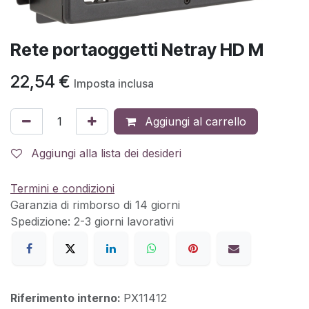
Rete portaoggetti Netray HD M
22,54
€
Imposta inclusa
Aggiungi al carrello
Aggiungi alla lista dei desideri
Termini e condizioni
Garanzia di rimborso di 14 giorni
Spedizione: 2-3 giorni lavorativi
Riferimento interno:
PX11412