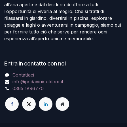
all’aria aperta e dal desiderio di offrire a tutti
l’opportunità di viverla al meglio. Che si tratti di
rilassarsi in giardino, divertirsi in piscina, esplorare
spiagge e laghi o avventurarsi in campeggio, siamo qui
per fornire tutto ciò che serve per rendere ogni
esperienza all’aperto unica e memorabile.
Entra in contatto con noi
Contattaci
info@podavinioutdoor.it
0365 1896770