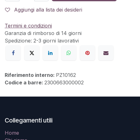
Aggiungi alla lista dei desideri
Termini e condizioni
Garanzia di rimborso di 14 giorni
Spedizione: 2-3 giorni lavorativi
Riferimento interno:
PZ10162
Codice a barre:
2300663000002
Collegamenti utili
Home