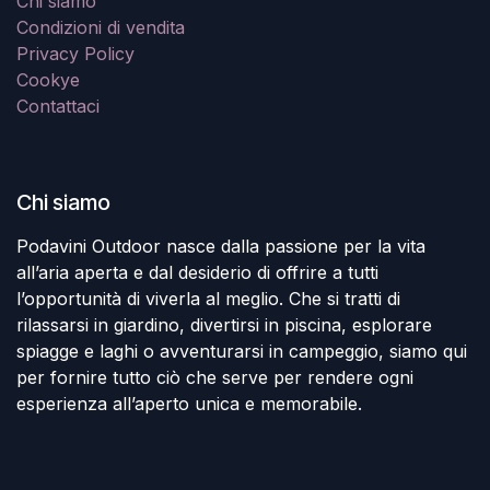
Chi siamo
Condizioni di vendita
Privacy Policy
Cookye
Contattaci
Chi siamo
Podavini Outdoor nasce dalla passione per la vita
all’aria aperta e dal desiderio di offrire a tutti
l’opportunità di viverla al meglio. Che si tratti di
rilassarsi in giardino, divertirsi in piscina, esplorare
spiagge e laghi o avventurarsi in campeggio, siamo qui
per fornire tutto ciò che serve per rendere ogni
esperienza all’aperto unica e memorabile.