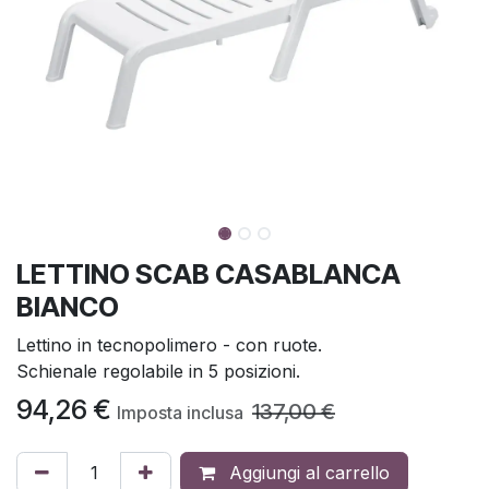
LETTINO SCAB CASABLANCA
BIANCO
Lettino in tecnopolimero - con ruote.
Schienale regolabile in 5 posizioni.
94,26
€
137,00
€
Imposta inclusa
Aggiungi al carrello