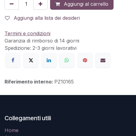
Aggiungi al carrello
Aggiungi alla lista dei desideri
Termini e condizioni
Garanzia di rimborso di 14 giorni
Spedizione: 2-3 giorni lavorativi
Riferimento interno:
PZ10165
Collegamenti utili
Home