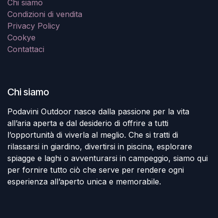
Chi siamo
Condizioni di vendita
Privacy Policy
Cookye
Contattaci
Chi siamo
Podavini Outdoor nasce dalla passione per la vita
all’aria aperta e dal desiderio di offrire a tutti
l’opportunità di viverla al meglio. Che si tratti di
rilassarsi in giardino, divertirsi in piscina, esplorare
spiagge e laghi o avventurarsi in campeggio, siamo qui
per fornire tutto ciò che serve per rendere ogni
esperienza all’aperto unica e memorabile.