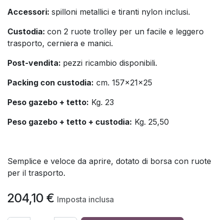
Accessori:
spilloni metallici e tiranti nylon inclusi.
Custodia:
con 2 ruote trolley per un facile e leggero
trasporto, cerniera e manici.
Post-vendita:
pezzi ricambio disponibili.
Packing con custodia:
cm. 157x21x25
Peso gazebo + tetto:
Kg. 23
Peso gazebo + tetto + custodia:
Kg. 25,50
Semplice e veloce da aprire, dotato di borsa con ruote
per il trasporto.
204,10
€
Imposta inclusa