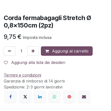
Corda fermabagagli Stretch Ø
0,8x150cm (2pz)
9,75
€
Imposta inclusa
Aggiungi al carrello
Aggiungi alla lista dei desideri
Termini e condizioni
Garanzia di rimborso di 14 giorni
Spedizione: 2-3 giorni lavorativi