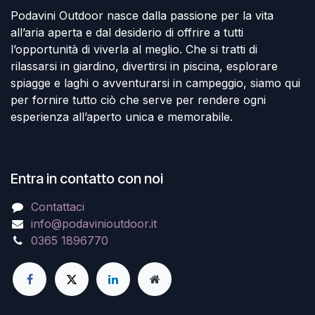
Podavini Outdoor nasce dalla passione per la vita
all’aria aperta e dal desiderio di offrire a tutti
l’opportunità di viverla al meglio. Che si tratti di
rilassarsi in giardino, divertirsi in piscina, esplorare
spiagge e laghi o avventurarsi in campeggio, siamo qui
per fornire tutto ciò che serve per rendere ogni
esperienza all’aperto unica e memorabile.
Entra in contatto con noi
Contattaci
info@podavinioutdoor.it
0365 1896770