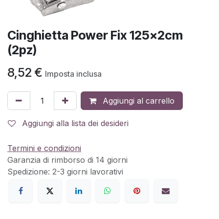
Cinghietta Power Fix 125x2cm
(2pz)
8,52
€
Imposta inclusa
Aggiungi al carrello
Aggiungi alla lista dei desideri
Termini e condizioni
Garanzia di rimborso di 14 giorni
Spedizione: 2-3 giorni lavorativi