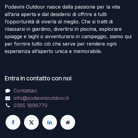
Podavini Outdoor nasce dalla passione per la vita
all’aria aperta e dal desiderio di offrire a tutti
l’opportunità di viverla al meglio. Che si tratti di
rilassarsi in giardino, divertirsi in piscina, esplorare
spiagge e laghi o avventurarsi in campeggio, siamo qui
per fornire tutto ciò che serve per rendere ogni
esperienza all’aperto unica e memorabile.
Entra in contatto con noi
Contattaci
info@podavinioutdoor.it
0365 1896770