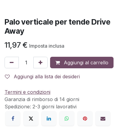
Palo verticale per tende Drive
Away
11,97
€
Imposta inclusa
Aggiungi al carrello
Aggiungi alla lista dei desideri
Termini e condizioni
Garanzia di rimborso di 14 giorni
Spedizione: 2-3 giorni lavorativi