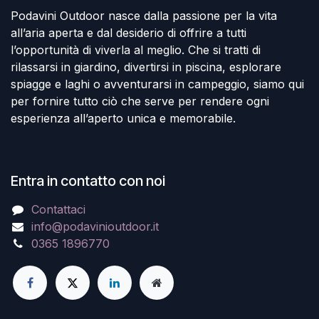
Podavini Outdoor nasce dalla passione per la vita
all’aria aperta e dal desiderio di offrire a tutti
l’opportunità di viverla al meglio. Che si tratti di
rilassarsi in giardino, divertirsi in piscina, esplorare
spiagge e laghi o avventurarsi in campeggio, siamo qui
per fornire tutto ciò che serve per rendere ogni
esperienza all’aperto unica e memorabile.
Entra in contatto con noi
Contattaci
info@podavinioutdoor.it
0365 1896770