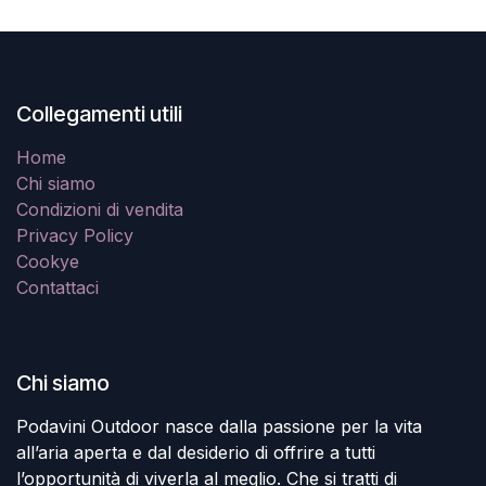
Collegamenti utili
Home
Chi siamo
Condizioni di vendita
Privacy Policy
Cookye
Contattaci
Chi siamo
Podavini Outdoor nasce dalla passione per la vita
all’aria aperta e dal desiderio di offrire a tutti
l’opportunità di viverla al meglio. Che si tratti di