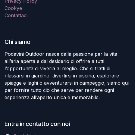
Privacy Policy
Cookye
Contattaci
Chi siamo
Podavini Outdoor nasce dalla passione per la vita
all’aria aperta e dal desiderio di offrire a tutti
l’opportunità di viverla al meglio. Che si tratti di
rilassarsi in giardino, divertirsi in piscina, esplorare
spiagge e laghi o avventurarsi in campeggio, siamo qui
per fornire tutto ciò che serve per rendere ogni
esperienza all’aperto unica e memorabile.
Entra in contatto con noi