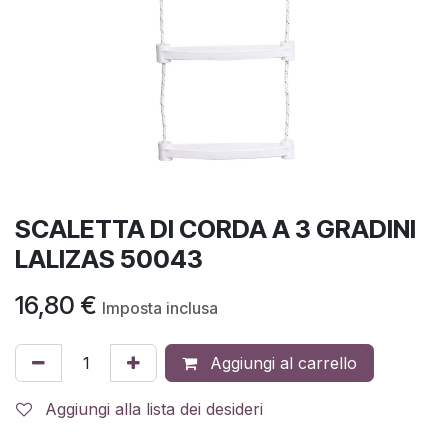
SCALETTA DI CORDA A 3 GRADINI
LALIZAS 50043
16,80
€
Imposta inclusa
Aggiungi al carrello
Aggiungi alla lista dei desideri