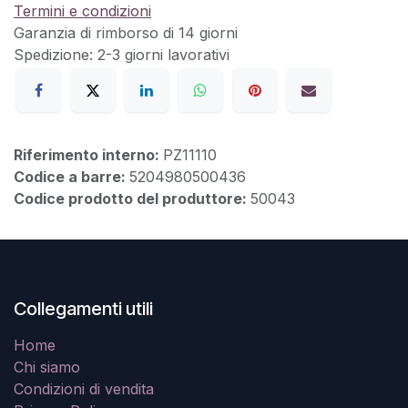
Termini e condizioni
Garanzia di rimborso di 14 giorni
Spedizione: 2-3 giorni lavorativi
Riferimento interno:
PZ11110
Codice a barre:
5204980500436
Codice prodotto del produttore:
50043
Collegamenti utili
Home
Chi siamo
Condizioni di vendita