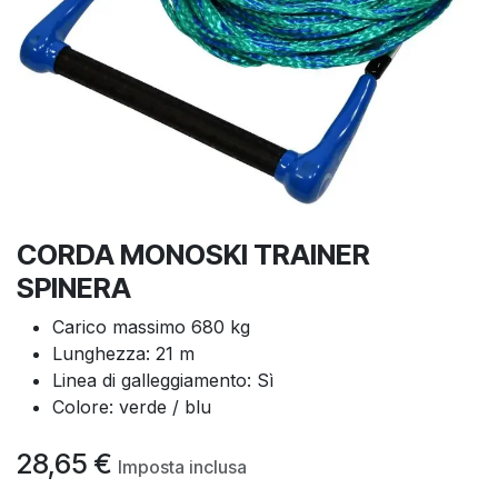
CORDA MONOSKI TRAINER
SPINERA
Carico massimo 680 kg
Lunghezza: 21 m
Linea di galleggiamento: Sì
Colore: verde / blu
28,65
€
Imposta inclusa