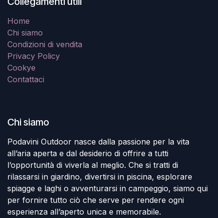
Collegamenti utili
Home
Chi siamo
Condizioni di vendita
Privacy Policy
Cookye
Contattaci
Chi siamo
Podavini Outdoor nasce dalla passione per la vita
all’aria aperta e dal desiderio di offrire a tutti
l’opportunità di viverla al meglio. Che si tratti di
rilassarsi in giardino, divertirsi in piscina, esplorare
spiagge e laghi o avventurarsi in campeggio, siamo qui
per fornire tutto ciò che serve per rendere ogni
esperienza all’aperto unica e memorabile.