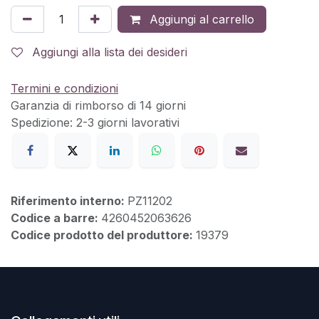
Aggiungi al carrello
Aggiungi alla lista dei desideri
Termini e condizioni
Garanzia di rimborso di 14 giorni
Spedizione: 2-3 giorni lavorativi
Riferimento interno:
PZ11202
Codice a barre:
4260452063626
Codice prodotto del produttore:
19379