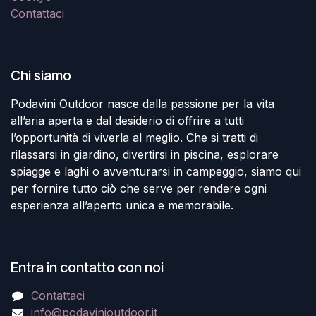
Contattaci
Chi siamo
Podavini Outdoor nasce dalla passione per la vita
all’aria aperta e dal desiderio di offrire a tutti
l’opportunità di viverla al meglio. Che si tratti di
rilassarsi in giardino, divertirsi in piscina, esplorare
spiagge e laghi o avventurarsi in campeggio, siamo qui
per fornire tutto ciò che serve per rendere ogni
esperienza all’aperto unica e memorabile.
Entra in contatto con noi
Contattaci
info@podavinioutdoor.it