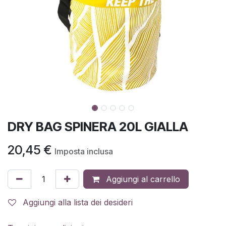
DRY BAG SPINERA 20L GIALLA
20,45
€
Imposta inclusa
Aggiungi al carrello
Aggiungi alla lista dei desideri