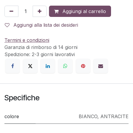
Aggiungi al carrello
Aggiungi alla lista dei desideri
Termini e condizioni
Garanzia di rimborso di 14 giorni
Spedizione: 2-3 giorni lavorativi
Specifiche
colore
BIANCO
,
ANTRACITE