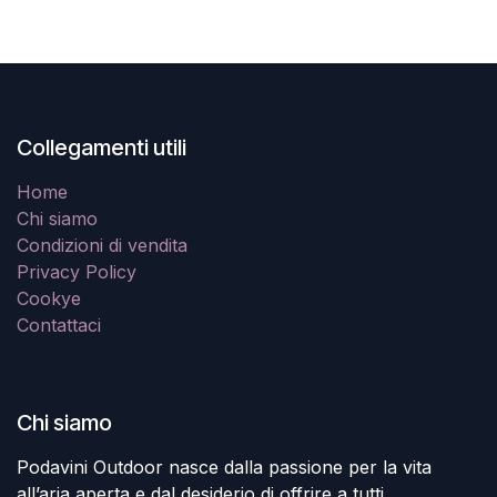
Collegamenti utili
Home
Chi siamo
Condizioni di vendita
Privacy Policy
Cookye
Contattaci
Chi siamo
Podavini Outdoor nasce dalla passione per la vita
all’aria aperta e dal desiderio di offrire a tutti