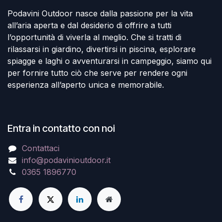
Podavini Outdoor nasce dalla passione per la vita
all’aria aperta e dal desiderio di offrire a tutti
l’opportunità di viverla al meglio. Che si tratti di
rilassarsi in giardino, divertirsi in piscina, esplorare
spiagge e laghi o avventurarsi in campeggio, siamo qui
per fornire tutto ciò che serve per rendere ogni
esperienza all’aperto unica e memorabile.
Entra in contatto con noi
Contattaci
info@podavinioutdoor.it
0365 1896770