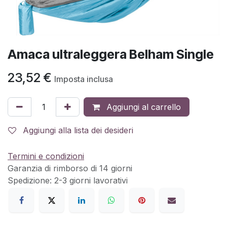
Amaca ultraleggera Belham Single
23,52
€
Imposta inclusa
Aggiungi al carrello
Aggiungi alla lista dei desideri
Termini e condizioni
Garanzia di rimborso di 14 giorni
Spedizione: 2-3 giorni lavorativi