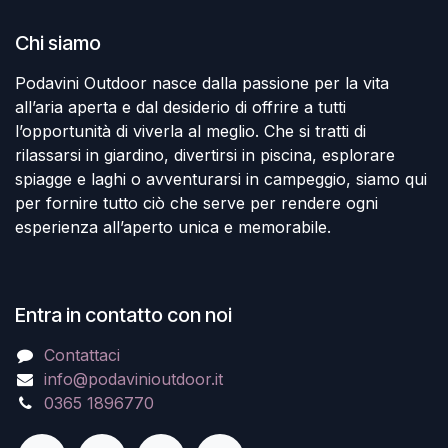
Chi siamo
Podavini Outdoor nasce dalla passione per la vita
all’aria aperta e dal desiderio di offrire a tutti
l’opportunità di viverla al meglio. Che si tratti di
rilassarsi in giardino, divertirsi in piscina, esplorare
spiagge e laghi o avventurarsi in campeggio, siamo qui
per fornire tutto ciò che serve per rendere ogni
esperienza all’aperto unica e memorabile.
Entra in contatto con noi
Contattaci
info@podavinioutdoor.it
0365 1896770