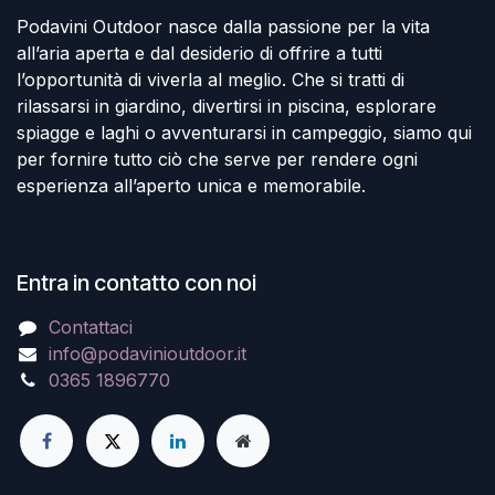
Podavini Outdoor nasce dalla passione per la vita
all’aria aperta e dal desiderio di offrire a tutti
l’opportunità di viverla al meglio. Che si tratti di
rilassarsi in giardino, divertirsi in piscina, esplorare
spiagge e laghi o avventurarsi in campeggio, siamo qui
per fornire tutto ciò che serve per rendere ogni
esperienza all’aperto unica e memorabile.
Entra in contatto con noi
Contattaci
info@podavinioutdoor.it
0365 1896770