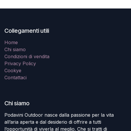
Collegamenti utili
Home
Chi siamo
Condizioni di vendita
Privacy Policy
Cookye
Contattaci
Chi siamo
Podavini Outdoor nasce dalla passione per la vita
all’aria aperta e dal desiderio di offrire a tutti
l’opportunità di viverla al meglio. Che si tratti di