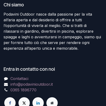
Chi siamo
Podavini Outdoor nasce dalla passione per la vita
all’aria aperta e dal desiderio di offrire a tutti
l’opportunità di viverla al meglio. Che si tratti di
rilassarsi in giardino, divertirsi in piscina, esplorare
spiagge e laghi o avventurarsi in campeggio, siamo qui
per fornire tutto ciò che serve per rendere ogni
esperienza all’aperto unica e memorabile.
Entra in contatto con noi
Contattaci
info@podavinioutdoor.it
0365 1896770