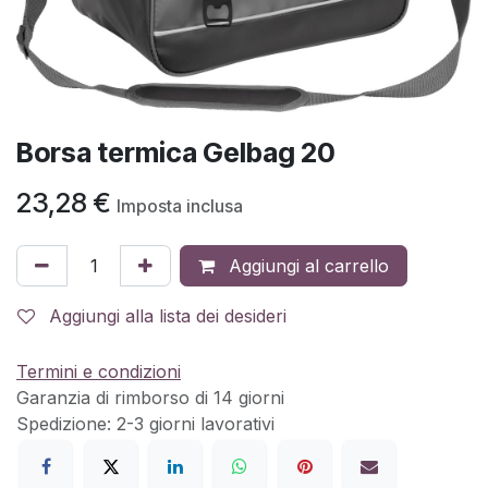
Borsa termica Gelbag 20
23,28
€
Imposta inclusa
Aggiungi al carrello
Aggiungi alla lista dei desideri
Termini e condizioni
Garanzia di rimborso di 14 giorni
Spedizione: 2-3 giorni lavorativi